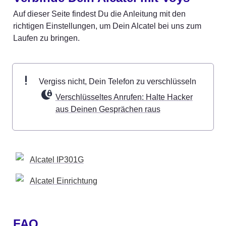
Auf dieser Seite findest Du die Anleitung mit den 
richtigen Einstellungen, um Dein Alcatel bei uns zum 
Laufen zu bringen.
Vergiss nicht, Dein Telefon zu verschlüsseln 
Verschlüsseltes Anrufen: Halte Hacker
aus Deinen Gesprächen raus
Alcatel IP301G
Alcatel Einrichtung
FAQ