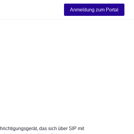
Anmeldung zum Portal
hrichtigungsgerät, das sich über SIP mit 