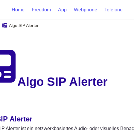
Home
Freedom
App
Webphone
Telefone
Algo SIP Alerter
Algo SIP Alerter
IP Alerter
IP Alerter ist ein netzwerkbasiertes Audio- oder visuelles Benac