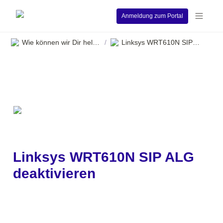
Anmeldung zum Portal
Wie können wir Dir helfen?
Linksys WRT610N SIP ALG deaktivieren
/
Linksys WRT610N SIP ALG 
deaktivieren