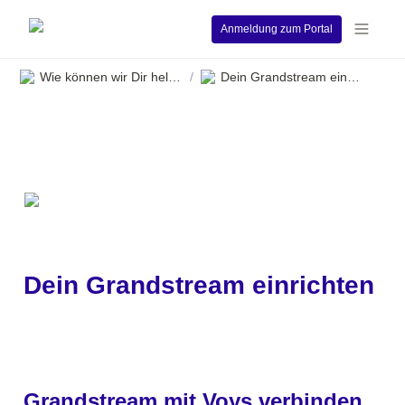
Anmeldung zum Portal
Wie können wir Dir helfen?
Dein Grandstream einrichten
/
Dein Grandstream einrichten
Grandstream mit Voys verbinden