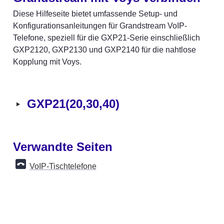
Diese Hilfeseite bietet umfassende Setup- und 
Konfigurationsanleitungen für Grandstream VoIP-
Telefone, speziell für die GXP21-Serie einschließlich 
GXP2120, GXP2130 und GXP2140 für die nahtlose 
Kopplung mit Voys.
‣
GXP21(20,30,40)
Verwandte Seiten
VoIP-Tischtelefone