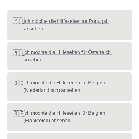
🇵🇹
Ich möchte die Hilfeseiten für Portugal 
ansehen
🇦🇹
Ich möchte die Hilfeseiten für Österreich 
ansehen
🇧🇪
Ich möchte die Hilfeseiten für Belgien 
(Niederländisch) ansehen
🇧🇪
Ich möchte die Hilfeseiten für Belgien 
(Frankreich) ansehen