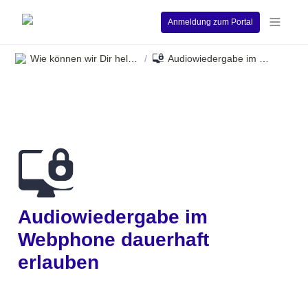
Anmeldung zum Portal
Wie können wir Dir helfen?
Audiowiedergabe im Webphone dauerhaft erlauben
/
Audiowiedergabe im 
Webphone dauerhaft 
erlauben