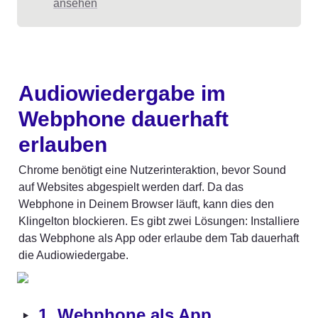
ansehen
Audiowiedergabe im 
Webphone dauerhaft 
erlauben
Chrome benötigt eine Nutzerinteraktion, bevor Sound 
auf Websites abgespielt werden darf. Da das 
Webphone in Deinem Browser läuft, kann dies den 
Klingelton blockieren. Es gibt zwei Lösungen: Installiere 
das Webphone als App oder erlaube dem Tab dauerhaft 
die Audiowiedergabe.
‣
1. Webphone als App 