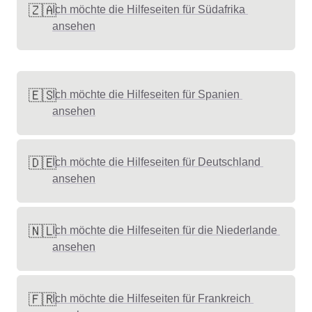
🇿🇦
Ich möchte die Hilfeseiten für Südafrika 
ansehen
🇪🇸
Ich möchte die Hilfeseiten für Spanien 
ansehen
🇩🇪
Ich möchte die Hilfeseiten für Deutschland 
ansehen
🇳🇱
Ich möchte die Hilfeseiten für die Niederlande 
ansehen
🇫🇷
Ich möchte die Hilfeseiten für Frankreich 