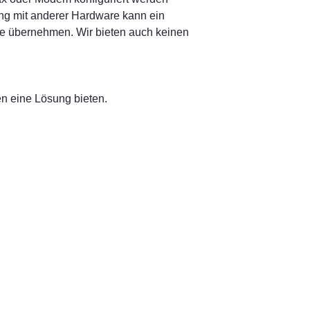
ung mit anderer Hardware kann ein 
e übernehmen. Wir bieten auch keinen 
n eine Lösung bieten.