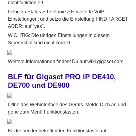
nicht funktioniert.
Gehe zu Status > Telefonie > Erweiterte VoIP-
Einstellungen: und setze die Einstellung FIND TARGET 
ADDR: auf "yes".
WICHTIG: Die übrigen Einstellungen in diesem 
Screenshot sind nicht korrekt.
Weitere Informationen findest Du auf wiki.gigaset.com
BLF für Gigaset PRO IP DE410, 
DE700 und DE900
Öffne das Webinterface des Geräts. Melde Dich an und 
gehe zum Menü Funktionstasten.
Klicke bei der betreffenden Funktionstaste auf 