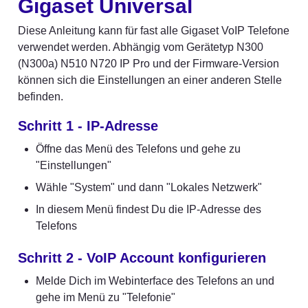
Gigaset Universal
Diese Anleitung kann für fast alle Gigaset VoIP Telefone 
verwendet werden. Abhängig vom Gerätetyp N300 
(N300a) N510 N720 IP Pro und der Firmware-Version 
können sich die Einstellungen an einer anderen Stelle 
befinden.
Schritt 1 - IP-Adresse
Öffne das Menü des Telefons und gehe zu 
"Einstellungen"
Wähle "System" und dann "Lokales Netzwerk"
In diesem Menü findest Du die IP-Adresse des 
Telefons
Schritt 2 - VoIP Account konfigurieren
Melde Dich im Webinterface des Telefons an und 
gehe im Menü zu "Telefonie"