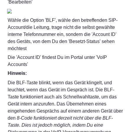
'Bearbeiten'
Wähle die Option 'BLF', wähle den betreffenden SIP-
Account/die Leitung, trage nicht die selbst gewählte 
interne Telefonnummer ein, sondern die 'Account ID' 
des Geräts, von dem Du den 'Besetzt-Status' sehen 
möchtest
Die 'Account ID' findest Du im Portal unter 'VoIP 
Accounts'
Hinweis:
Die BLF-Taste blinkt, wenn das Gerät klingelt, und 
leuchtet, wenn das Gerät im Gespräch ist. Die BLF-
Taste funktioniert auch als Schnellwahltaste, um das 
Gerät intern anzurufen. Das Übernehmen eines 
eingehenden Gesprächs auf einem anderen Gerät über 
den 
8-Code funktioniert derzeit nicht über die BLF-
Taste. Dies ist jedoch möglich, indem Du eine 