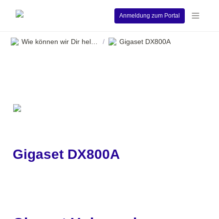
Anmeldung zum Portal
Wie können wir Dir helfen?
Gigaset DX800A
/
Gigaset DX800A