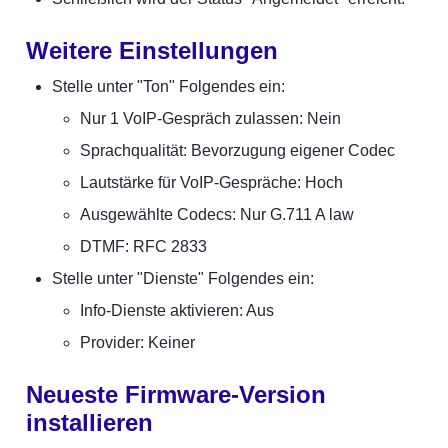
Weitere Einstellungen
Stelle unter "Ton" Folgendes ein:
Nur 1 VoIP-Gespräch zulassen: Nein
Sprachqualität: Bevorzugung eigener Codec
Lautstärke für VoIP-Gespräche: Hoch
Ausgewählte Codecs: Nur G.711 A law
DTMF: RFC 2833
Stelle unter "Dienste" Folgendes ein:
Info-Dienste aktivieren: Aus
Provider: Keiner
Neueste Firmware-Version 
installieren