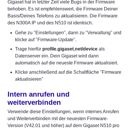
Gigaset hat in letzter Zeit viele Bugs in der Firmware 
behoben. Es ist empfehlenswert, die Firmware Deiner 
Basis/Deines Telefons zu aktualisieren. Die Firmware 
des N300A IP und des N510 ist identisch.
Gehe zu "Einstellungen", dann zu "Verwaltung" und 
klicke auf "Firmware-Update".
Trage hierfür 
profile.gigaset.net/device
 als 
Datenserver ein. Dein Gigaset wird dann 
automatisch auf die neueste Firmware aktualisiert.
Klicke anschließend auf die Schaltfläche "Firmware 
aktualisieren"
Intern anrufen und 
weiterverbinden
Verwende diese Einstellungen, wenn internes Anrufen 
und Weiterverbinden mit der neuesten Firmware-
Version (V42.01 und höher) auf dem Gigaset N510 pro 