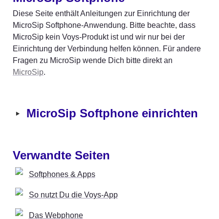
Diese Seite enthält Anleitungen zur Einrichtung der 
MicroSip Softphone-Anwendung. Bitte beachte, dass 
MicroSip kein Voys-Produkt ist und wir nur bei der 
Einrichtung der Verbindung helfen können. Für andere 
Fragen zu MicroSip wende Dich bitte direkt an 
MicroSip
.
‣
MicroSip Softphone einrichten
Verwandte Seiten
Softphones & Apps
So nutzt Du die Voys-App
Das Webphone