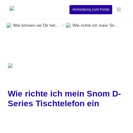
Anmeldung zum Portal
Wie können wir Dir helfen?
Wie richte ich mein Snom D-Series Tischtelefon ein
/
Wie richte ich mein Snom D-
Series Tischtelefon ein