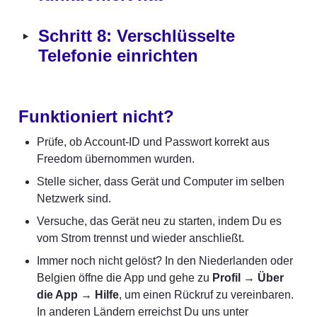
‣
Schritt 8: Verschlüsselte 
Telefonie einrichten
Funktioniert nicht?
Prüfe, ob Account-ID und Passwort korrekt aus 
Freedom übernommen wurden.
Stelle sicher, dass Gerät und Computer im selben 
Netzwerk sind.
Versuche, das Gerät neu zu starten, indem Du es 
vom Strom trennst und wieder anschließt.
Immer noch nicht gelöst? In den Niederlanden oder 
Belgien öffne die App und gehe zu 
Profil
 → 
Über 
die App
 → 
Hilfe
, um einen Rückruf zu vereinbaren. 
In anderen Ländern erreichst Du uns unter 