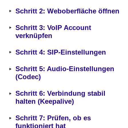
‣
Schritt 2: Weboberfläche öffnen
‣
Schritt 3: VoIP Account 
verknüpfen
‣
Schritt 4: SIP-Einstellungen
‣
Schritt 5: Audio-Einstellungen 
(Codec)
‣
Schritt 6: Verbindung stabil 
halten (Keepalive)
‣
Schritt 7: Prüfen, ob es 
funktioniert hat