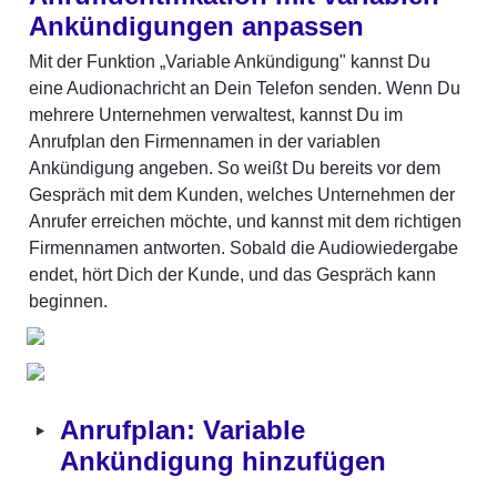
Ankündigungen anpassen
Mit der Funktion „Variable Ankündigung" kannst Du 
eine Audionachricht an Dein Telefon senden. Wenn Du 
mehrere Unternehmen verwaltest, kannst Du im 
Anrufplan den Firmennamen in der variablen 
Ankündigung angeben. So weißt Du bereits vor dem 
Gespräch mit dem Kunden, welches Unternehmen der 
Anrufer erreichen möchte, und kannst mit dem richtigen 
Firmennamen antworten. Sobald die Audiowiedergabe 
endet, hört Dich der Kunde, und das Gespräch kann 
beginnen.
‣
Anrufplan: Variable 
Ankündigung hinzufügen