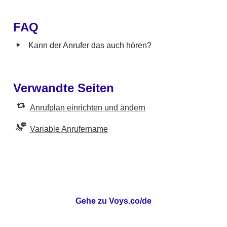
FAQ
‣
Kann der Anrufer das auch hören?
Verwandte Seiten
Anrufplan einrichten und ändern
Variable Anrufername
Gehe zu Voys.co/de