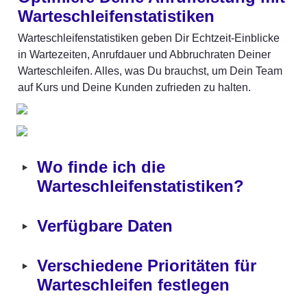
Warteschleifenstatistiken
Warteschleifenstatistiken geben Dir Echtzeit-Einblicke 
in Wartezeiten, Anrufdauer und Abbruchraten Deiner 
Warteschleifen. Alles, was Du brauchst, um Dein Team 
auf Kurs und Deine Kunden zufrieden zu halten.
‣
Wo finde ich die 
Warteschleifenstatistiken?
‣
Verfügbare Daten
‣
Verschiedene Prioritäten für 
Warteschleifen festlegen