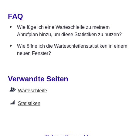
FAQ
‣
Wie füge ich eine Warteschleife zu meinem 
Anrufplan hinzu, um diese Statistiken zu nutzen?
‣
Wie öffne ich die Warteschleifenstatistiken in einem 
neuen Fenster?
Verwandte Seiten
Warteschleife
Statistiken