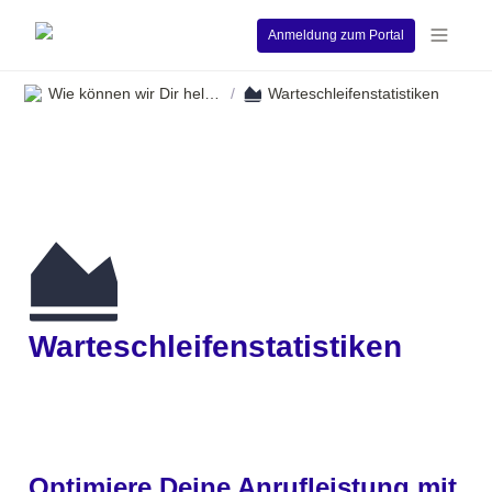
Anmeldung zum Portal
Wie können wir Dir helfen?
Warteschleifenstatistiken
/
Warteschleifenstatistiken
Optimiere Deine Anrufleistung mit 