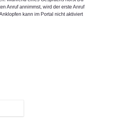
n Anruf annimmst, wird der erste Anruf 
nklopfen kann im Portal nicht aktiviert 