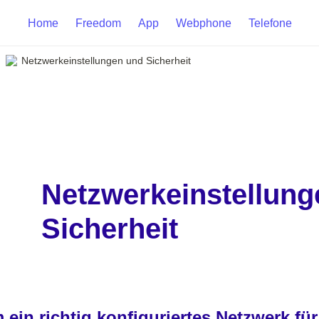
Home
Freedom
App
Webphone
Telefone
Netzwerkeinstellungen und Sicherheit
Netzwerkeinstellung
Sicherheit
ein richtig konfiguriertes Netzwerk für