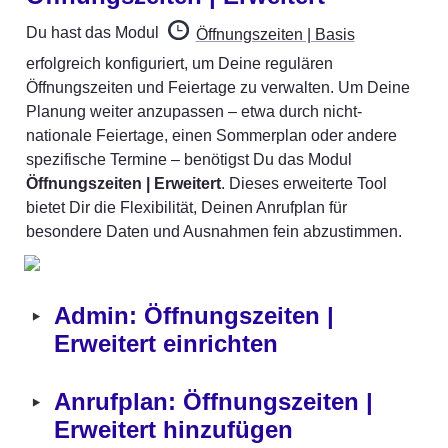
Du hast das Modul 
Öffnungszeiten | Basis
erfolgreich konfiguriert, um Deine regulären 
Öffnungszeiten und Feiertage zu verwalten. Um Deine 
Planung weiter anzupassen – etwa durch nicht-
nationale Feiertage, einen Sommerplan oder andere 
spezifische Termine – benötigst Du das Modul 
Öffnungszeiten | Erweitert
. Dieses erweiterte Tool 
bietet Dir die Flexibilität, Deinen Anrufplan für 
besondere Daten und Ausnahmen fein abzustimmen.
‣
Admin: Öffnungszeiten | 
Erweitert einrichten
‣
Anrufplan: Öffnungszeiten | 
Erweitert hinzufügen