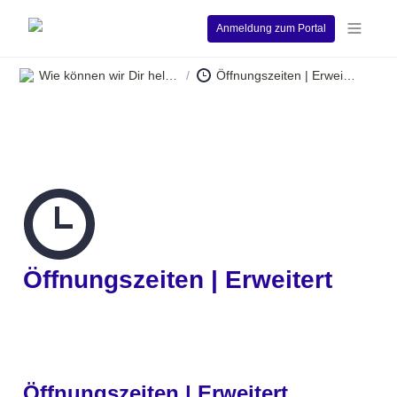
Anmeldung zum Portal
Wie können wir Dir helfen?
Öffnungszeiten | Erweitert
/
Öffnungszeiten | Erweitert
Öffnungszeiten | Erweitert